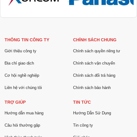
THÔNG TIN CÔNG TY
CHÍNH SÁCH CHUNG
Giới thiệu công ty
Chính sách quyền riêng tư
Địa chỉ giao dịch
Chính sách vận chuyển
Cơ hội nghề nghiệp
Chính sách đổi trả hàng
Liên hệ với chúng tôi
Chính sách bảo hành
TRỢ GIÚP
TIN TỨC
Hướng dẫn mua hàng
Hướng Dẫn Sử Dụng
Câu hỏi thường gặp
Tin công ty