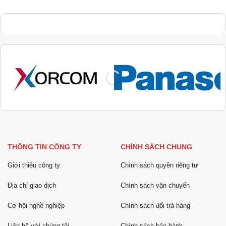
THÔNG TIN CÔNG TY
CHÍNH SÁCH CHUNG
Giới thiệu công ty
Chính sách quyền riêng tư
Địa chỉ giao dịch
Chính sách vận chuyển
Cơ hội nghề nghiệp
Chính sách đổi trả hàng
Liên hệ với chúng tôi
Chính sách bảo hành