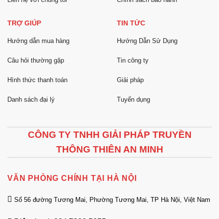
TRỢ GIÚP
TIN TỨC
Hướng dẫn mua hàng
Hướng Dẫn Sử Dụng
Câu hỏi thường gặp
Tin công ty
Hình thức thanh toán
Giải pháp
Danh sách đại lý
Tuyển dụng
CÔNG TY TNHH GIẢI PHÁP TRUYỀN
THÔNG THIÊN AN MINH
VĂN PHÒNG CHÍNH TẠI HÀ NỘI
Số 56 đường Tương Mai, Phường Tương Mai, TP Hà Nội, Việt Nam